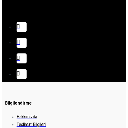
Bilgilendirme
Hakkımızda
Teslimat Bilgileri