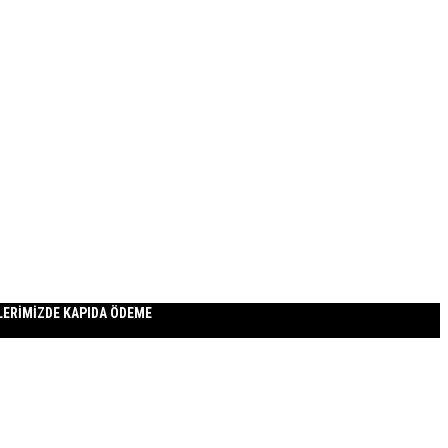
RİMİZDE KAPIDA ÖDEME