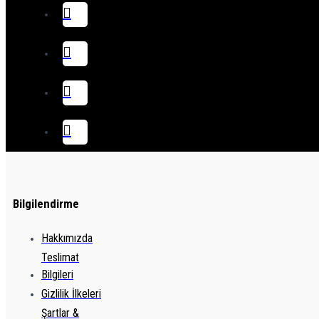
Bilgilendirme
Hakkımızda
Teslimat
Bilgileri
Gizlilik İlkeleri
Şartlar &