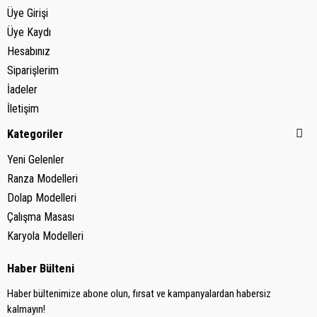
Üye Girişi
Üye Kaydı
Hesabınız
Siparişlerim
İadeler
İletişim
Kategoriler
Yeni Gelenler
Ranza Modelleri
Dolap Modelleri
Çalışma Masası
Karyola Modelleri
Haber Bülteni
Haber bültenimize abone olun, fırsat ve kampanyalardan habersiz
kalmayın!