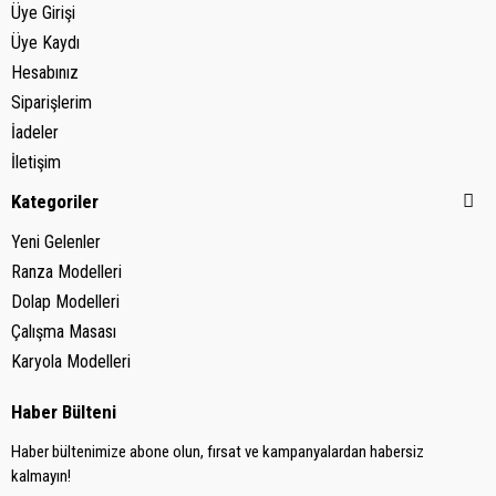
Üye Girişi
Üye Kaydı
Hesabınız
Siparişlerim
İadeler
İletişim
Kategoriler
Yeni Gelenler
Ranza Modelleri
Dolap Modelleri
Çalışma Masası
Karyola Modelleri
Haber Bülteni
Haber bültenimize abone olun, fırsat ve kampanyalardan habersiz
kalmayın!