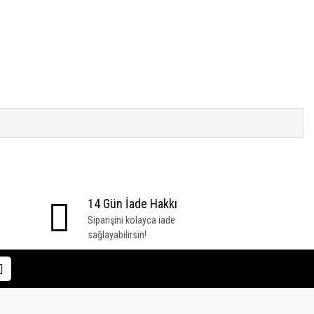
14 Gün İade Hakkı
Siparişini kolayca iade
sağlayabilirsin!